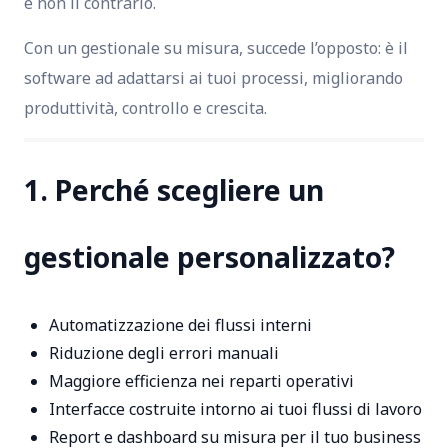
e non il contrario.
Con un gestionale su misura, succede l’opposto: è il
software ad adattarsi ai tuoi processi, migliorando
produttività, controllo e crescita.
1. Perché scegliere un
gestionale personalizzato?
Automatizzazione dei flussi interni
Riduzione degli errori manuali
Maggiore efficienza nei reparti operativi
Interfacce costruite intorno ai tuoi flussi di lavoro
Report e dashboard su misura per il tuo business