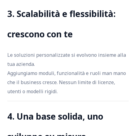
3. Scalabilità e flessibilità:
crescono con te
Le soluzioni personalizzate si evolvono insieme alla
tua azienda.
Aggiungiamo moduli, funzionalità e ruoli man mano
che il business cresce. Nessun limite di licenze,
utenti o modelli rigidi.
4. Una base solida, uno