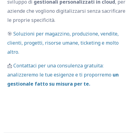
sviluppo di
gestionali personalizzati in cloud
, per
aziende che vogliono digitalizzarsi senza sacrificare
le proprie specificità.
🎯
Soluzioni per magazzino, produzione, vendite,
clienti, progetti, risorse umane, ticketing e molto
altro.
📩
Contattaci per una consulenza gratuita:
analizzeremo le tue esigenze e ti proporremo
un
gestionale fatto su misura per te.