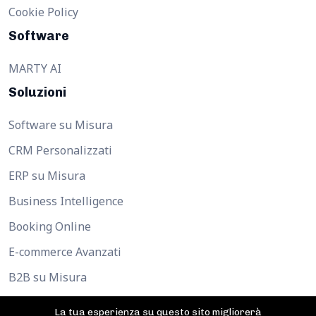
Cookie Policy
Software
MARTY AI
Soluzioni
Software su Misura
CRM Personalizzati
ERP su Misura
Business Intelligence
Booking Online
E-commerce Avanzati
B2B su Misura
La tua esperienza su questo sito migliorerà