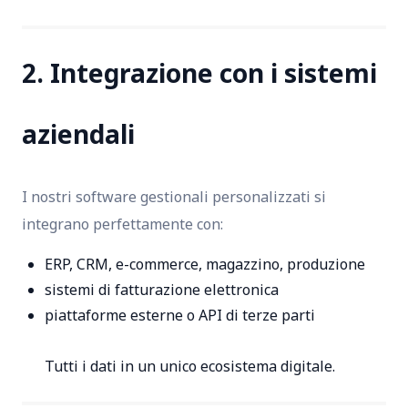
2. Integrazione con i sistemi
aziendali
I nostri software gestionali personalizzati si
integrano perfettamente con:
ERP, CRM, e-commerce, magazzino, produzione
sistemi di fatturazione elettronica
piattaforme esterne o API di terze parti
Tutti i dati in un unico ecosistema digitale.