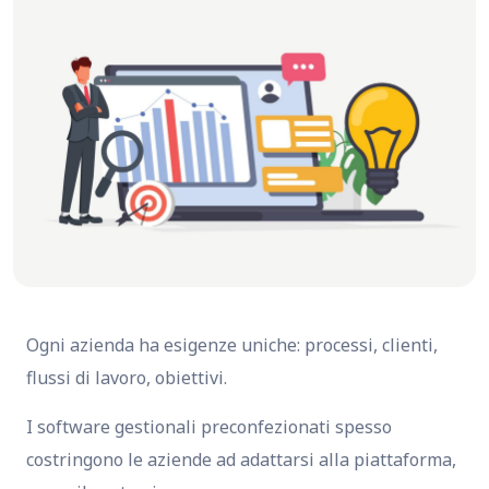
Ogni azienda ha esigenze uniche: processi, clienti,
flussi di lavoro, obiettivi.
I software gestionali preconfezionati spesso
costringono le aziende ad adattarsi alla piattaforma,