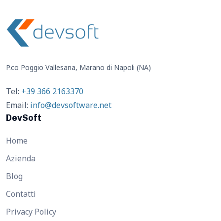
P.co Poggio Vallesana, Marano di Napoli (NA)
Tel:
+39 366 2163370
Email:
info@devsoftware.net
DevSoft
Home
Azienda
Blog
Contatti
Privacy Policy