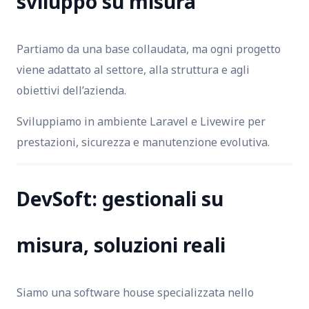
sviluppo su misura
Partiamo da una base collaudata, ma ogni progetto
viene adattato al settore, alla struttura e agli
obiettivi dell’azienda.
Sviluppiamo in ambiente Laravel e Livewire per
prestazioni, sicurezza e manutenzione evolutiva.
DevSoft: gestionali su
misura, soluzioni reali
Siamo una software house specializzata nello