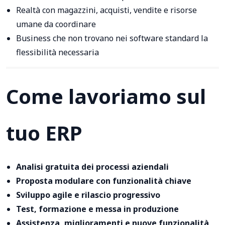
Realtà con magazzini, acquisti, vendite e risorse
umane da coordinare
Business che non trovano nei software standard la
flessibilità necessaria
Come lavoriamo sul
tuo ERP
Analisi gratuita dei processi aziendali
Proposta modulare con funzionalità chiave
Sviluppo agile e rilascio progressivo
Test, formazione e messa in produzione
Assistenza, miglioramenti e nuove funzionalità