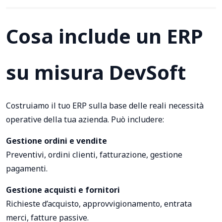
Cosa include un ERP
su misura DevSoft
Costruiamo il tuo ERP sulla base delle reali necessità
operative della tua azienda. Può includere:
Gestione ordini e vendite
Preventivi, ordini clienti, fatturazione, gestione
pagamenti.
Gestione acquisti e fornitori
Richieste d’acquisto, approvvigionamento, entrata
merci, fatture passive.