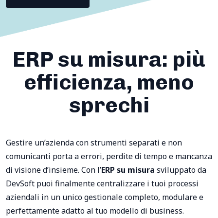
ERP su misura: più
efficienza, meno
sprechi
Gestire un’azienda con strumenti separati e non
comunicanti porta a errori, perdite di tempo e mancanza
di visione d’insieme. Con l’
ERP su misura
sviluppato da
DevSoft puoi finalmente centralizzare i tuoi processi
aziendali in un unico gestionale completo, modulare e
perfettamente adatto al tuo modello di business.