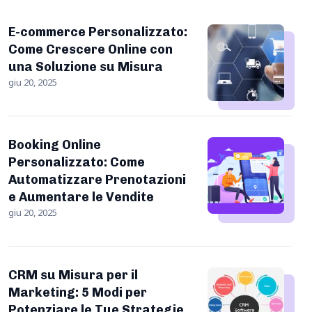
E-commerce Personalizzato:
Come Crescere Online con
una Soluzione su Misura
giu 20, 2025
Booking Online
Personalizzato: Come
Automatizzare Prenotazioni
e Aumentare le Vendite
giu 20, 2025
CRM su Misura per il
Marketing: 5 Modi per
Potenziare le Tue Strategie