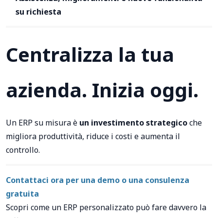
su richiesta
Centralizza la tua
azienda. Inizia oggi.
Un ERP su misura è
un investimento strategico
che
migliora produttività, riduce i costi e aumenta il
controllo.
Contattaci ora per una demo o una consulenza
gratuita
Scopri come un ERP personalizzato può fare davvero la