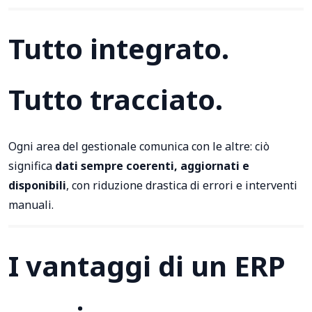
Tutto integrato.
Tutto tracciato.
Ogni area del gestionale comunica con le altre: ciò
significa
dati sempre coerenti, aggiornati e
disponibili
, con riduzione drastica di errori e interventi
manuali.
I vantaggi di un ERP