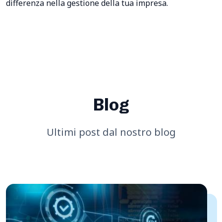
differenza nella gestione della tua impresa.
Blog
Ultimi post dal nostro blog