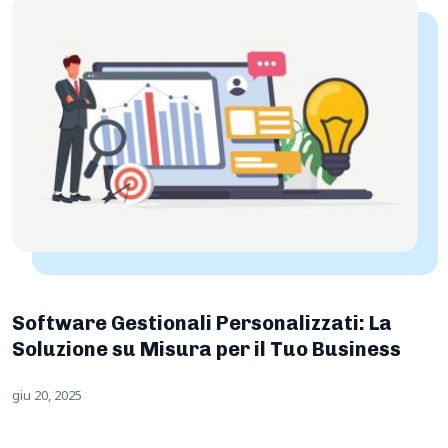
Software Gestionali Personalizzati: La
Soluzione su Misura per il Tuo Business
giu 20, 2025