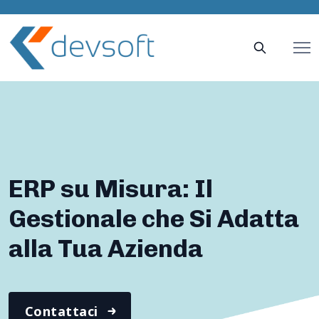
ERP su Misura: Il
Gestionale che Si Adatta
alla Tua Azienda
Contattaci