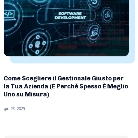
Come Scegliere il Gestionale Giusto per
la Tua Azienda (E Perché Spesso È Meglio
Uno su Misura)
giu 23, 2025