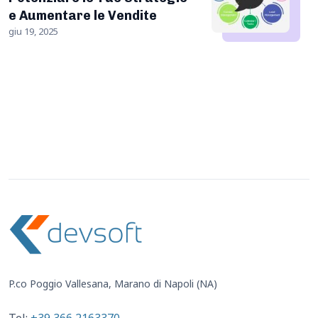
e Aumentare le Vendite
giu 19, 2025
P.co Poggio Vallesana, Marano di Napoli (NA)