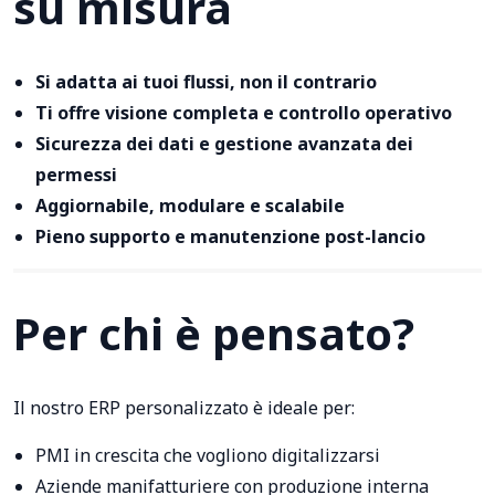
su misura
Si adatta ai tuoi flussi, non il contrario
Ti offre visione completa e controllo operativo
Sicurezza dei dati e gestione avanzata dei
permessi
Aggiornabile, modulare e scalabile
Pieno supporto e manutenzione post-lancio
Per chi è pensato?
Il nostro ERP personalizzato è ideale per:
PMI in crescita che vogliono digitalizzarsi
Aziende manifatturiere con produzione interna