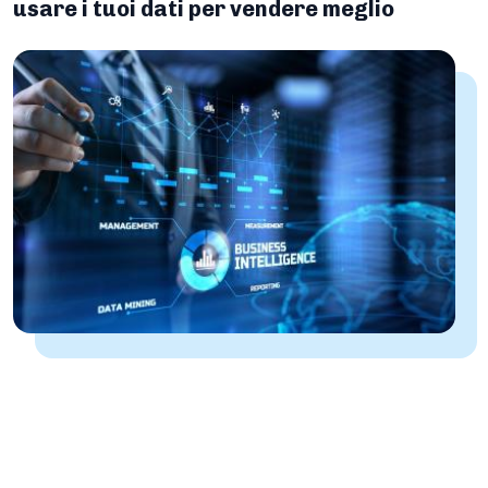
usare i tuoi dati per vendere meglio