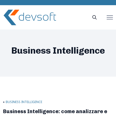
Business Intelligence
BUSINESS INTELLIGENCE
Business Intelligence: come analizzare e