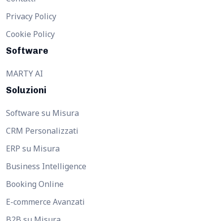
Privacy Policy
Cookie Policy
Software
MARTY AI
Soluzioni
Software su Misura
CRM Personalizzati
ERP su Misura
Business Intelligence
Booking Online
E-commerce Avanzati
B2B su Misura